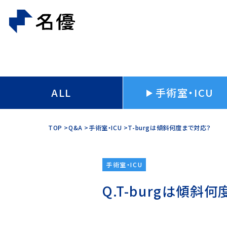
ALL
手術室・ICU
TOP
Q&A
手術室・ICU
T-burgは傾斜何度まで対応？
手術室・ICU
T-burgは傾斜