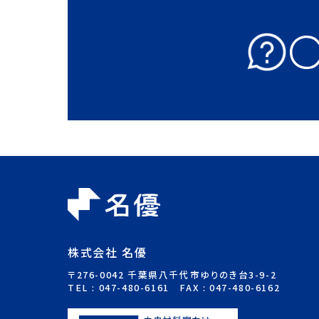
株式会社 名優
〒276-0042 千葉県八千代市ゆりのき台3-9-2
TEL :
047-480-6161
FAX : 047-480-6162