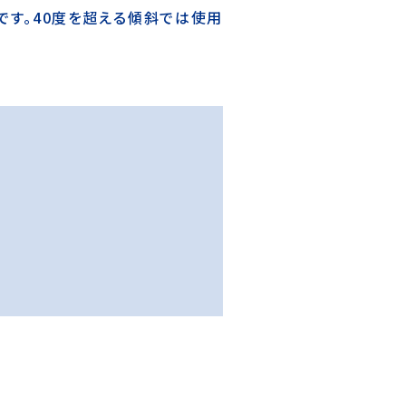
です。40度を超える傾斜では使用