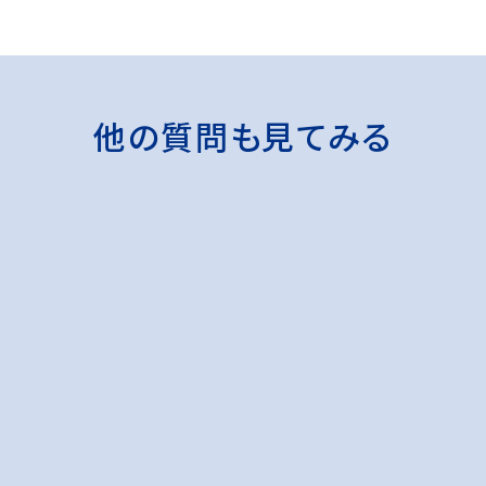
他の質問も見てみる
？