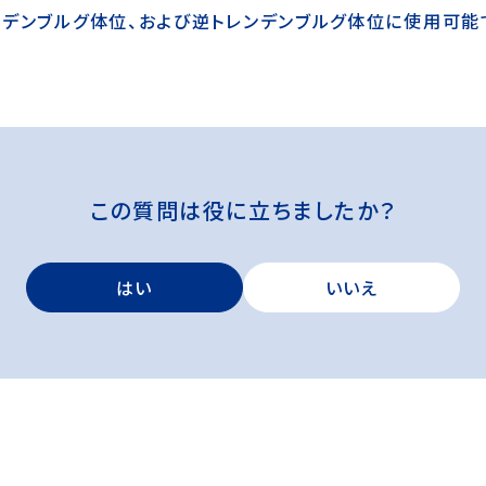
トレンデンブルグ体位、および逆トレンデンブルグ体位に使用可能
この質問は役に立ちましたか？
はい
いいえ