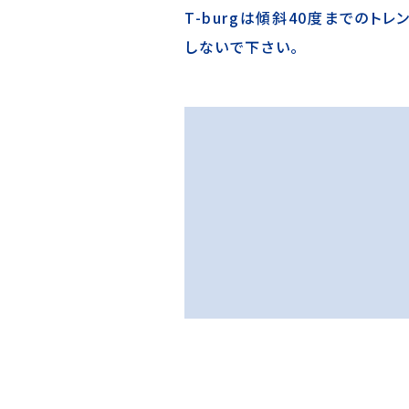
T-burgは傾斜40度までの
しないで下さい。