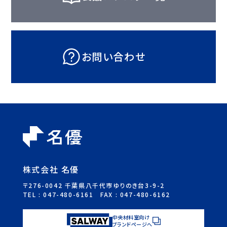
お問い合わせ
株式会社 名優
〒276-0042 千葉県八千代市ゆりのき台3-9-2
TEL :
047-480-6161
FAX : 047-480-6162
中央材料室向け
ブランドページへ