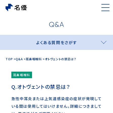
よくある質問をさがす
TOP
Q&A
耳鼻咽喉科
オトヴェントの禁忌は？
耳鼻咽喉科
オトヴェントの禁忌は？
急性中耳炎または上気道感染症の症状が発現して
いる間は使用してはいけません。詳細につきまして