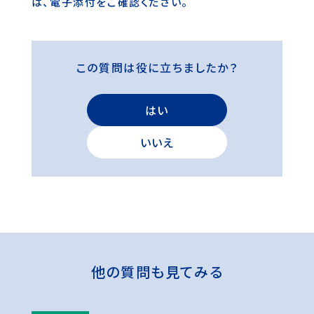
は、電子添付をご確認ください。
この質問は役に立ちましたか？
はい
いいえ
他の質問も見てみる