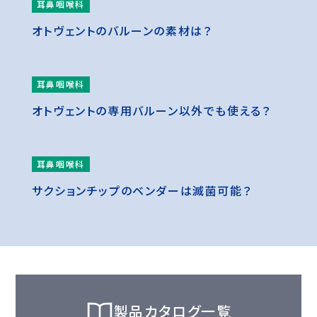
耳鼻咽喉科
オトヴェントのバルーンの素材は？
耳鼻咽喉科
オトヴェントの専用バルーン以外でも使える？
耳鼻咽喉科
サクションチップのベンダーは滅菌可能？
製品カタログ一覧