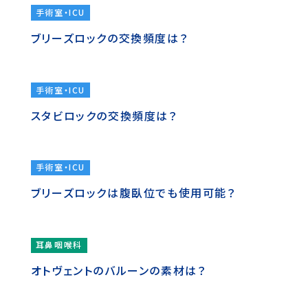
手術室・ICU
ブリーズロックの交換頻度は？
手術室・ICU
スタビロックの交換頻度は？
手術室・ICU
ブリーズロックは腹臥位でも使用可能？
耳鼻咽喉科
オトヴェントのバルーンの素材は？