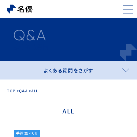
よくある質問
よくある質問をさがす
TOP
Q&A
ALL
ALL
手術室・ICU