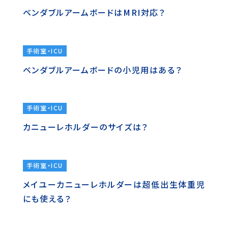
ベンダブルアームボードはMRI対応？
手術室・ICU
ベンダブルアームボードの小児用はある？
手術室・ICU
カニューレホルダーのサイズは？
手術室・ICU
メイユーカニューレホルダーは超低出生体重児
にも使える？