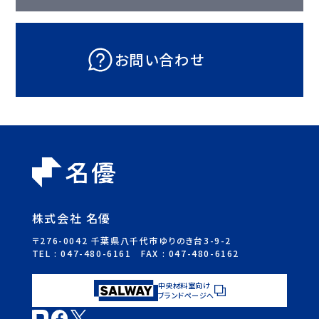
お問い合わせ
株式会社 名優
〒276-0042 千葉県八千代市ゆりのき台3-9-2
TEL :
047-480-6161
FAX : 047-480-6162
中央材料室向け
ブランドページへ