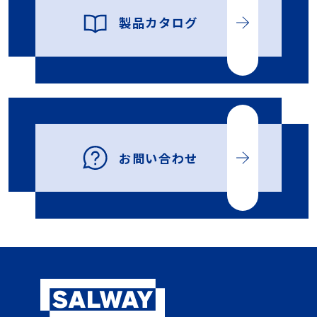
製品カタログ
お問い合わせ