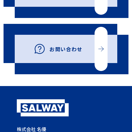
お問い合わせ
株式会社 名優