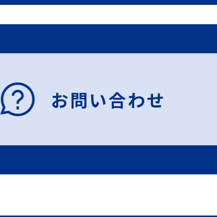
お問い合わせ