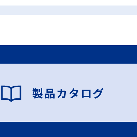
製品カタログ