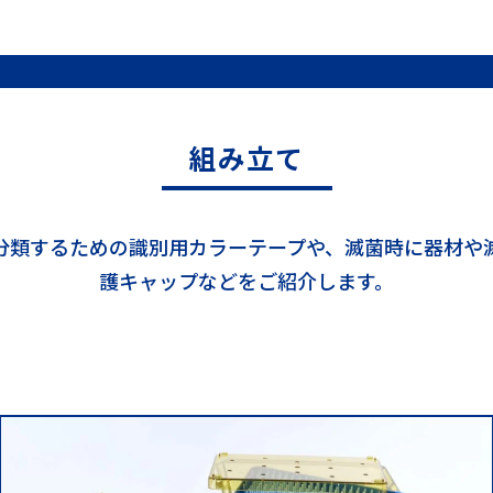
組み立て
分類するための識別用カラーテープや、滅菌時に器材や
護キャップなどをご紹介します。