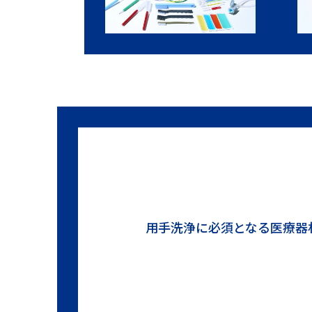
用手洗浄に必須となる医療器