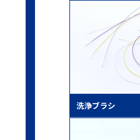
洗浄ブラシ