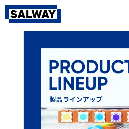
製品ラインアップ