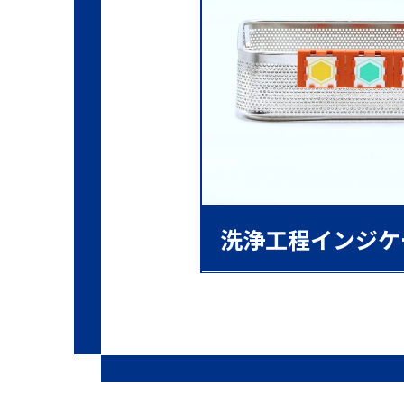
洗浄工程インジケ