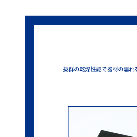
抜群の乾燥性能で器材の濡れ