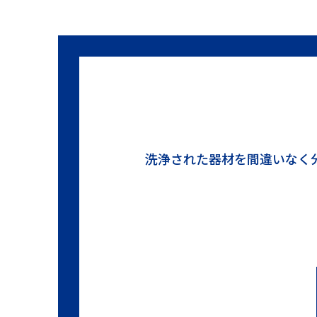
洗浄された器材を間違いなく