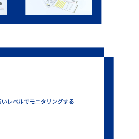
高いレベルでモニタリングする