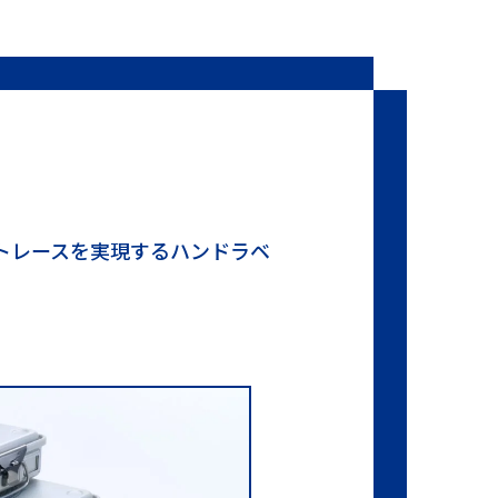
トレースを実現するハンドラベ