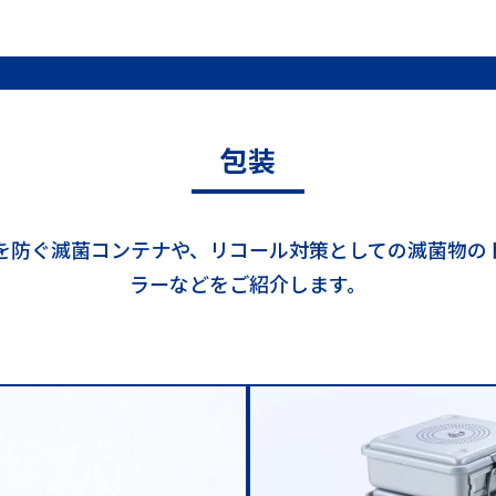
包装
を防ぐ滅菌コンテナや、リコール対策としての滅菌物の
ラーなどをご紹介します。