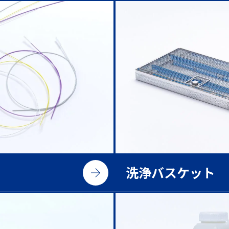
洗浄バスケット