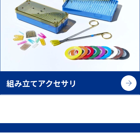
組み立てアクセサリ