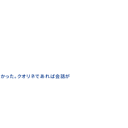
かった。クオリネであれば会話が