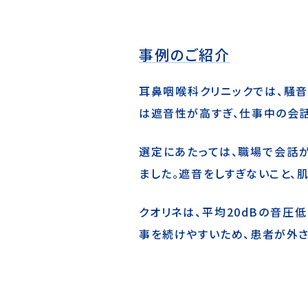
事例のご紹介
耳鼻咽喉科クリニックでは、騒
は遮音性が高すぎ、仕事中の会話
選定にあたっては、職場で会話
ました。遮音をしすぎないこと、
クオリネは、平均20dBの音圧
事を続けやすいため、患者が外さ