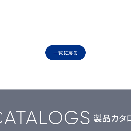
一覧に戻る
製品カタ