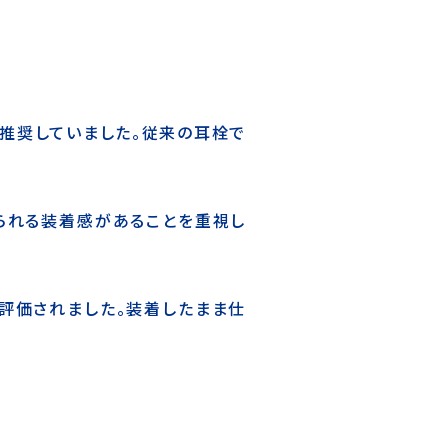
推奨していました。従来の耳栓で
られる装着感があることを重視し
が評価されました。装着したまま仕