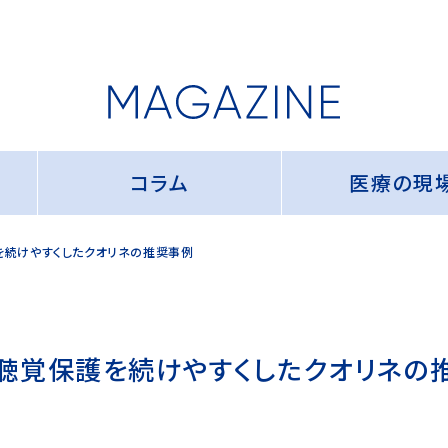
コラム
医療の現
を続けやすくしたクオリネの推奨事例
聴覚保護を続けやすくしたクオリネの