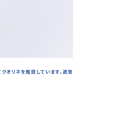
クオリネを推奨しています。遮音