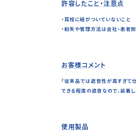
許容したこと・注意点
・耳栓に紐がついていないこと
・紛失や管理方法は会社・患者
お客様コメント
「従来品では遮音性が高すぎて
できる程度の遮音なので、装着し
使用製品