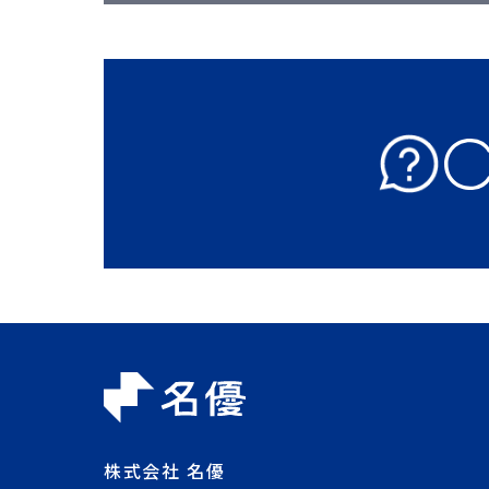
株式会社 名優