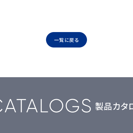
一覧に戻る
製品カタ