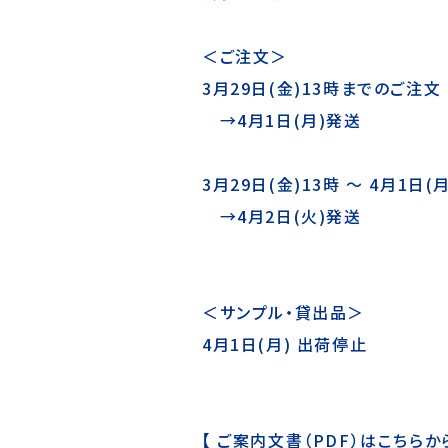
＜ご注文＞
3月29日(金)13時までのご注文
→4月1日(月)発送
3月29日(金)13時 ～ 4月1日
→4月2日(火)発送
＜サンプル・貸出品＞
4月1日(月) 出荷停止
【
ご案内文書（PDF）はこちらか