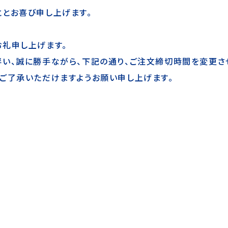
ととお喜び申し上げます。
お礼申し上げます。
い、誠に勝手ながら、下記の通り、ご注文締切時間を変更さ
ご了承いただけますようお願い申し上げます。