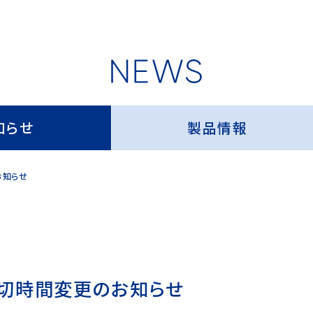
知らせ
製品情報
お知らせ
切時間変更のお知らせ