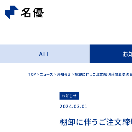
ALL
お
TOP
ニュース
お知らせ
棚卸に伴うご注文締切時間変更の
お知らせ
2024.03.01
棚卸に伴うご注文締