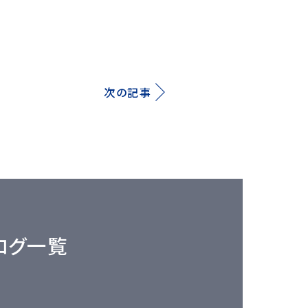
次の記事
ログ一覧