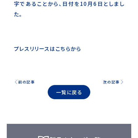
字であることから、日付を10月6日としまし
た。
プレスリリースは
こちらから
前の記事
次の記事
一覧に戻る