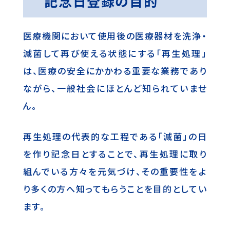
記念日登録の目的
医療機関において使用後の医療器材を洗浄・
滅菌して再び使える状態にする「再生処理」
は、医療の安全にかかわる重要な業務であり
ながら、一般社会にほとんど知られていませ
ん。
再生処理の代表的な工程である「滅菌」の日
を作り記念日とすることで、再生処理に取り
組んでいる方々を元気づけ、その重要性をよ
り多くの方へ知ってもらうことを目的としてい
ます。