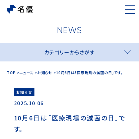
カテゴリーからさがす
TOP
ニュース
お知らせ
10月6日は「医療現場の滅菌の日」です。
お知らせ
2025.10.06
10月6日は「医療現場の滅菌の日」で
す。