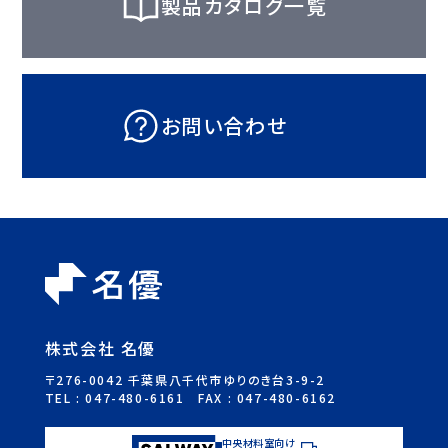
製品カタログ一覧
お問い合わせ
株式会社 名優
〒276-0042 千葉県八千代市ゆりのき台3-9-2
TEL :
047-480-6161
FAX : 047-480-6162
中央材料室向け