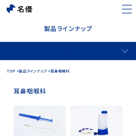
製品ラインナップ
製品をさがす
TOP
製品ラインナップ
耳鼻咽喉科
耳鼻咽喉科