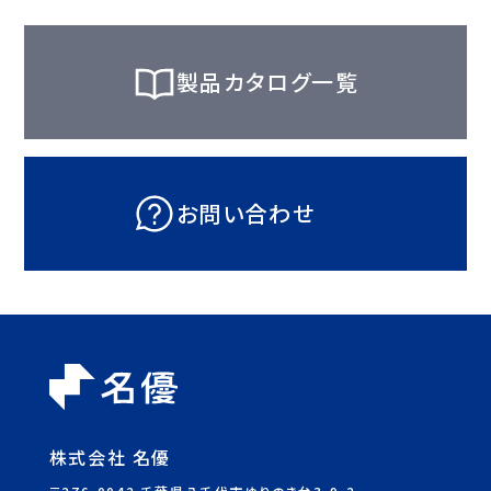
製品カタログ一覧
お問い合わせ
株式会社 名優