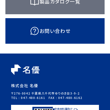
製品カタログ一覧
お問い合わせ
株式会社 名優
〒276-0042 千葉県八千代市ゆりのき台3-9-2
TEL :
047-480-6161
FAX : 047-480-6162
中央材料室向け