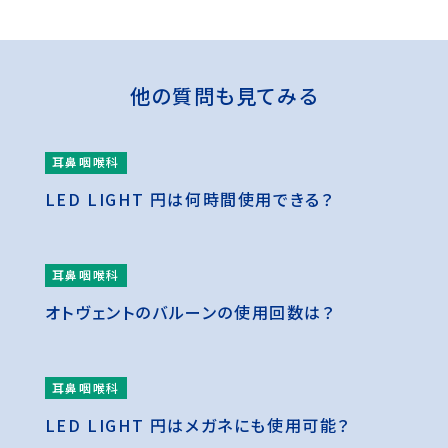
他の質問も見てみる
耳鼻咽喉科
LED LIGHT 円は何時間使用できる？
耳鼻咽喉科
オトヴェントのバルーンの使用回数は？
耳鼻咽喉科
LED LIGHT 円はメガネにも使用可能？