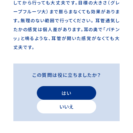
してから行っても大丈夫です。目標の大きさ（グレ
ープフルーツ大）まで膨らまなくても効果がありま
す。無理のない範囲で行ってください。 耳管通気し
たかの感覚は個人差があります。耳の奥で「パチン
ッ」と鳴るような、耳管が開いた感覚がなくても大
丈夫です。
この質問は役に立ちましたか？
はい
いいえ