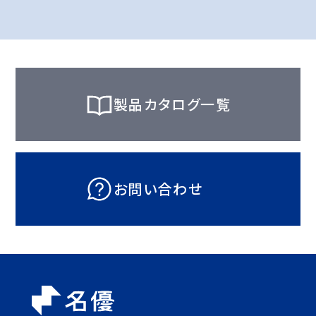
製品カタログ一覧
お問い合わせ