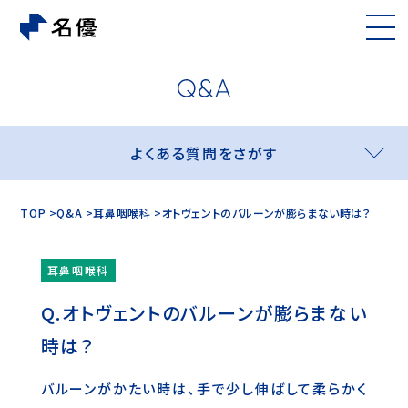
よくある質問をさがす
TOP
Q&A
耳鼻咽喉科
オトヴェントのバルーンが膨らまない時は？
耳鼻咽喉科
オトヴェントのバルーンが膨らまない
時は？
バルーンがかたい時は、手で少し伸ばして柔らかく