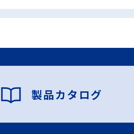
製品カタログ