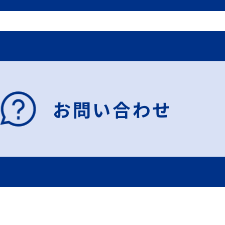
お問い合わせ