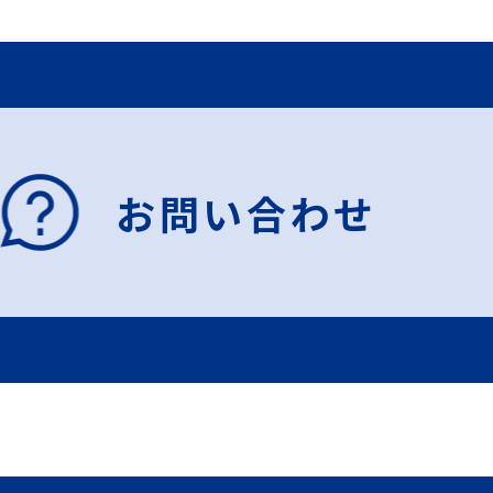
お問い合わせ