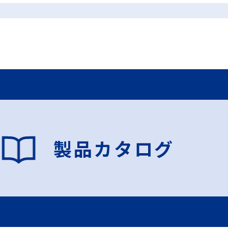
製品カタログ