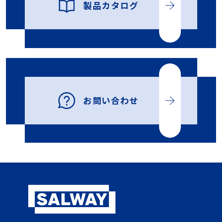
製品カタログ
お問い合わせ