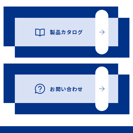
製品カタログ
お問い合わせ