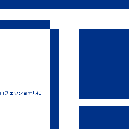
ロフェッショナルに
洗浄