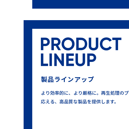
製品ラインアップ
より効率的に、より厳格に。再生処理のプ
応える、高品質な製品を提供します。