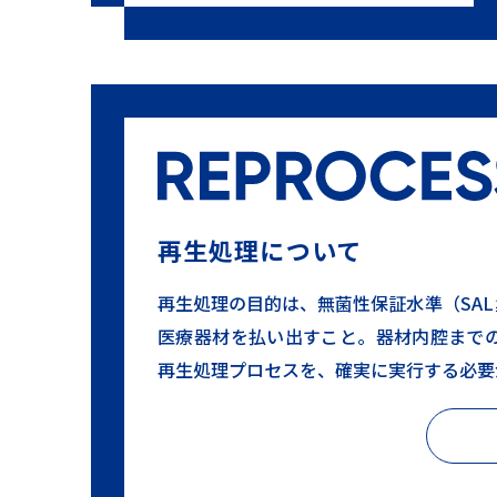
再生処理について
再生処理の目的は、無菌性保証水準（SAL
医療器材を払い出すこと。器材内腔まで
再生処理プロセスを、確実に実行する必要