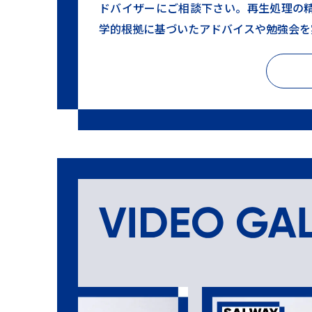
ドバイザーにご相談下さい。再生処理の
学的根拠に基づいたアドバイスや勉強会を