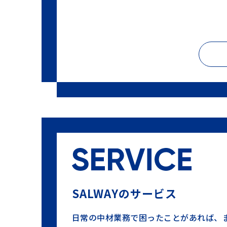
SALWAYのサービス
日常の中材業務で困ったことがあれば、まず