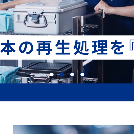
本の再生処理を