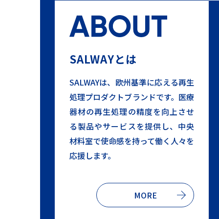
SALWAYとは
SALWAYは、欧州基準に応える再生
処理プロダクトブランドです。医療
器材の再生処理の精度を向上させ
る製品やサービスを提供し、中央
材料室で使命感を持って働く人々を
応援します。
MORE