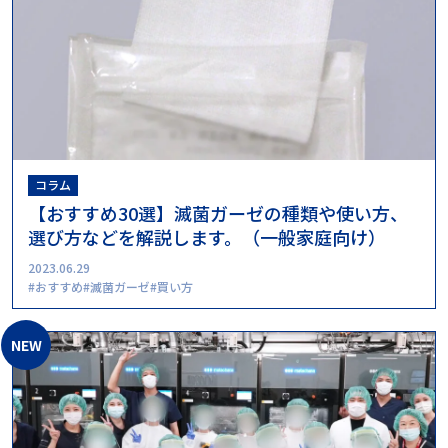
コラム
【おすすめ30選】滅菌ガーゼの種類や使い方、
選び方などを解説します。（一般家庭向け）
2023.06.29
おすすめ
滅菌ガーゼ
買い方