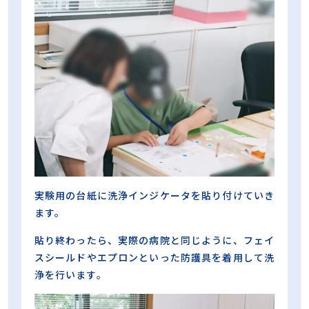
実験用の台紙に洗浄インジケータを貼り付けていき
ます。
貼り終わったら、実際の病院と同じように、フェイ
スシールドやエプロンといった防護具を着用して洗
浄を行います。