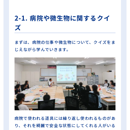
2-1. 病院や微生物に関するクイ
ズ
まずは、病院の仕事や微生物について、クイズをま
じえながら学んでいきます。
病院で使われる道具には繰り返し使われるものがあ
り、それを綺麗で安全な状態にしてくれる人がいる