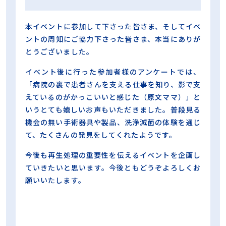
本イベントに参加して下さった皆さま、そしてイベ
ントの周知にご協力下さった皆さま、本当にありが
とうございました。
イベント後に行った参加者様のアンケートでは、
「病院の裏で患者さんを支える仕事を知り、影で支
えているのがかっこいいと感じた（原文ママ）」と
いうとても嬉しいお声もいただきました。普段見る
機会の無い手術器具や製品、洗浄滅菌の体験を通じ
て、たくさんの発見をしてくれたようです。
今後も再生処理の重要性を伝えるイベントを企画し
ていきたいと思います。今後ともどうぞよろしくお
願いいたします。