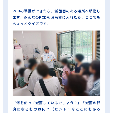
PCDの準備ができたら、滅菌器のある場所へ移動し
ます。みんなのPCDを滅菌器に入れたら、ここでも
ちょっとクイズです。
「何を使って滅菌しているでしょう？」「滅菌の邪
魔になるものは何？（ヒント：今ここにもある