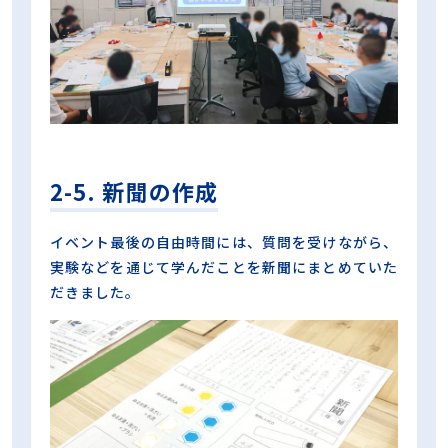
2-5. 新聞の作成
イベント最後の自由時間には、質問を受けながら、
実験などを通じて学んだことを新聞にまとめていた
だきました。