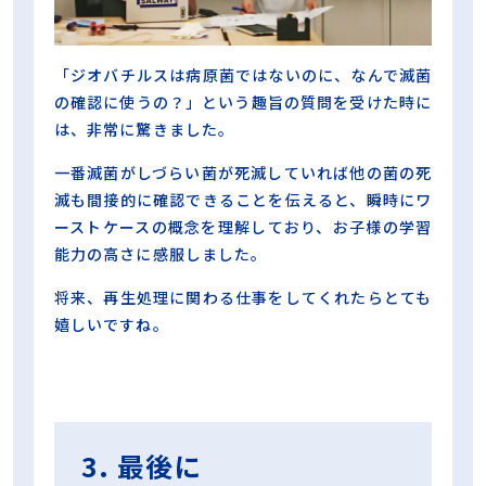
「ジオバチルスは病原菌ではないのに、なんで滅菌
の確認に使うの？」という趣旨の質問を受けた時に
は、非常に驚きました。
一番滅菌がしづらい菌が死滅していれば他の菌の死
滅も間接的に確認できることを伝えると、瞬時にワ
ーストケースの概念を理解しており、お子様の学習
能力の高さに感服しました。
将来、再生処理に関わる仕事をしてくれたらとても
嬉しいですね。
3. 最後に