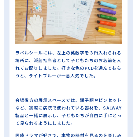
ラベルシールには、左上の英数字を３桁入れられる
場所に、滅菌担当者として子どもたちのお名前を入
れてお配りしました。好きな色のPCDを選んでもら
うと、ライトブルーが一番人気でした。
会場後方の展示スペースでは、鉗子類やピンセット
など、実際に病院で使われている器材を、SALWAY
製品と一緒に展示し、子どもたちが自由に手にとっ
て見られるようにしました。
医療ドラマが好きで、本物の器材を見るのを楽しみ