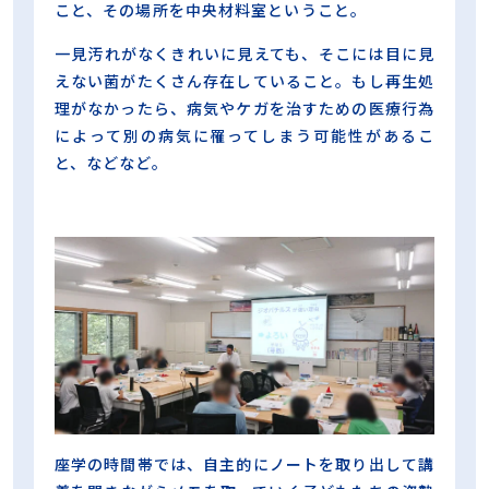
こと、その場所を中央材料室ということ。
一見汚れがなくきれいに見えても、そこには目に見
えない菌がたくさん存在していること。もし再生処
理がなかったら、病気やケガを治すための医療行為
によって別の病気に罹ってしまう可能性があるこ
と、などなど。
座学の時間帯では、自主的にノートを取り出して講