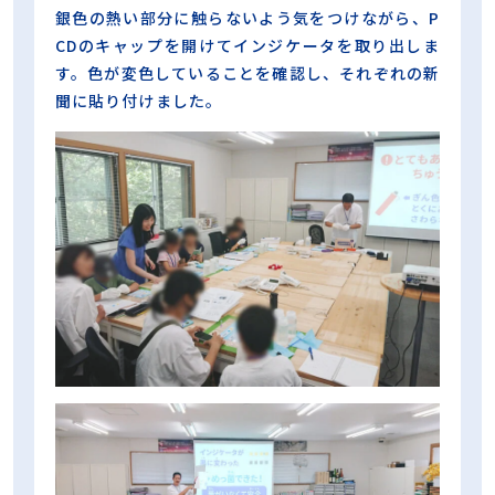
銀色の熱い部分に触らないよう気をつけながら、P
CDのキャップを開けてインジケータを取り出しま
す。色が変色していることを確認し、それぞれの新
聞に貼り付けました。