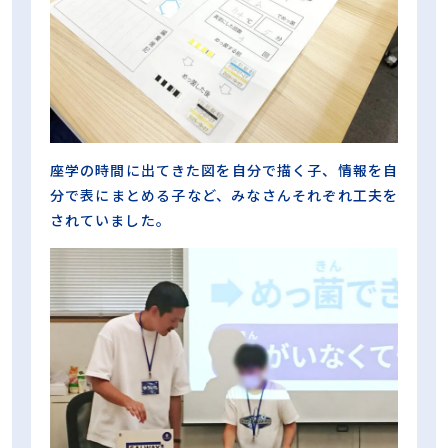
座学の時間に出てきた図を自分で描く子、情報を自
分で表にまとめる子など、みなさんそれぞれ工夫を
されていました。