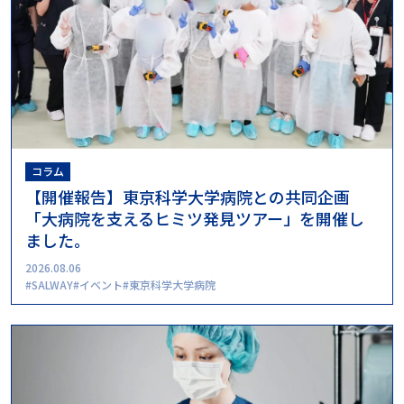
コラム
【開催報告】東京科学大学病院との共同企画
「大病院を支えるヒミツ発見ツアー」を開催し
ました。
2026.08.06
SALWAY
イベント
東京科学大学病院