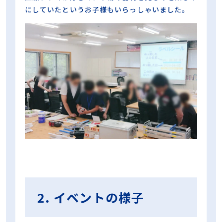
にしていたというお子様もいらっしゃいました。
2. イベントの様子