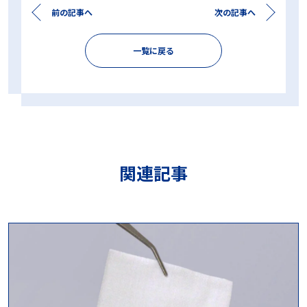
前の記事へ
次の記事へ
一覧に戻る
関連記事