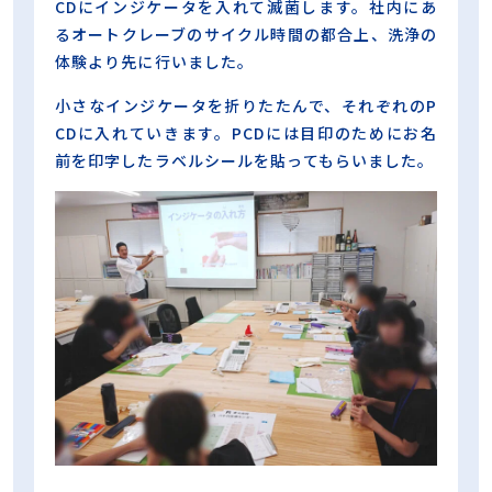
CDにインジケータを入れて滅菌します。社内にあ
るオートクレーブのサイクル時間の都合上、洗浄の
体験より先に行いました。
小さなインジケータを折りたたんで、それぞれのP
CDに入れていきます。PCDには目印のためにお名
前を印字したラベルシールを貼ってもらいました。