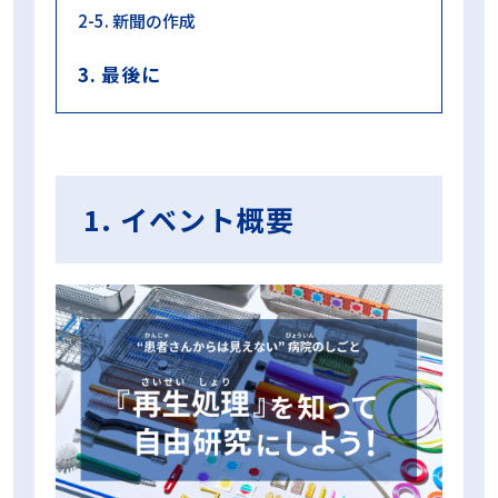
2-5. 新聞の作成
3. 最後に
1. イベント概要