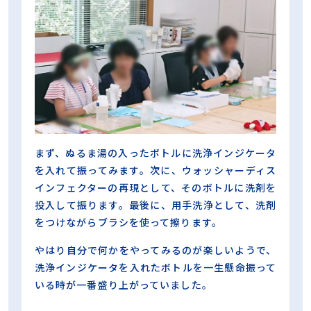
まず、ぬるま湯の入ったボトルに洗浄インジケータ
を入れて振ってみます。次に、ウォッシャーディス
インフェクターの再現として、そのボトルに洗剤を
投入して振ります。最後に、用手洗浄として、洗剤
をつけながらブラシを使って擦ります。
やはり自分で何かをやってみるのが楽しいようで、
洗浄インジケータを入れたボトルを一生懸命振って
いる時が一番盛り上がっていました。