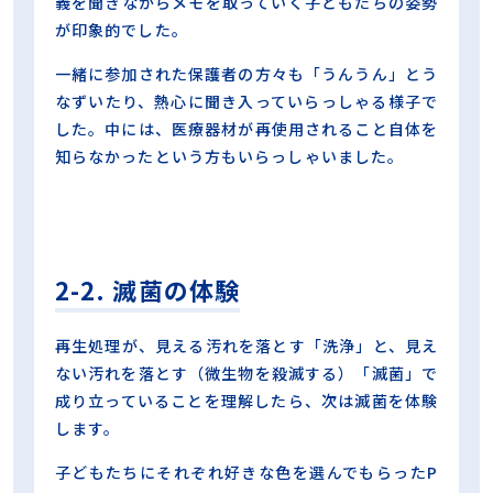
義を聞きながらメモを取っていく子どもたちの姿勢
が印象的でした。
一緒に参加された保護者の方々も「うんうん」とう
なずいたり、熱心に聞き入っていらっしゃる様子で
した。中には、医療器材が再使用されること自体を
知らなかったという方もいらっしゃいました。
2-2. 滅菌の体験
再生処理が、見える汚れを落とす「洗浄」と、見え
ない汚れを落とす（微生物を殺滅する）「滅菌」で
成り立っていることを理解したら、次は滅菌を体験
します。
子どもたちにそれぞれ好きな色を選んでもらったP