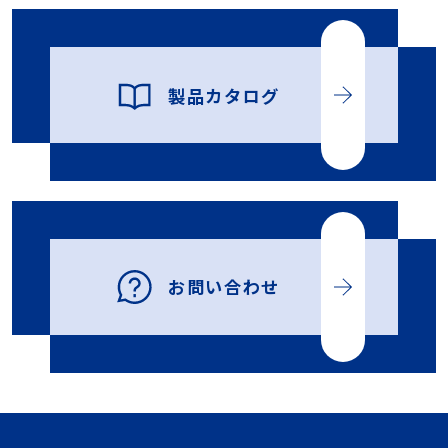
製品カタログ
お問い合わせ