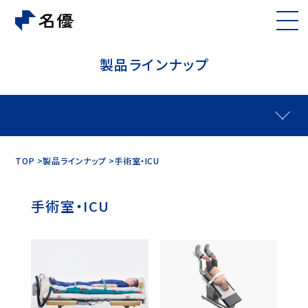
製品ラインナップ
製品をさがす
TOP
製品ラインナップ
手術室・ICU
手術室・ICU