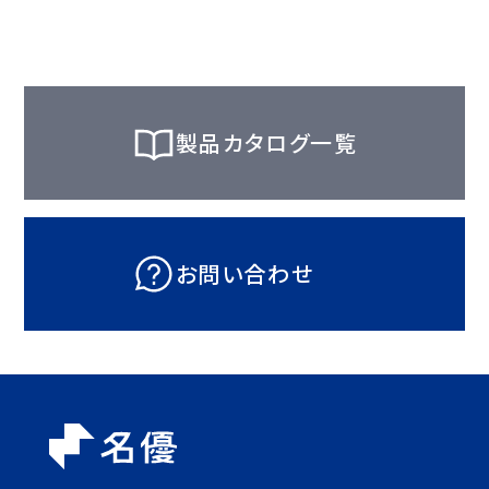
製品カタログ一覧
お問い合わせ