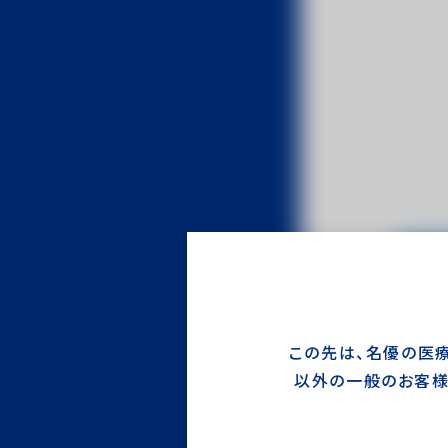
X
この先は、名優の医
以外の一般のお客様