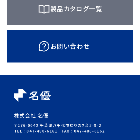
製品カタログ一覧
お問い合わせ
株式会社 名優
〒276-0042 千葉県八千代市ゆりのき台3-9-2
TEL :
047-480-6161
FAX : 047-480-6162