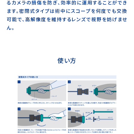
るカメラの損傷を防ぎ、効率的に運用することができ
ます。密閉式タイプは術中にスコープを何度でも交換
可能で、高解像度を維持するレンズで視野を妨げませ
ん。
使い方