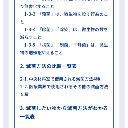
り無害化すること
1-3-3. 「殺菌」は、微生物を殺す行為のこ
と
1-3-4. 「除菌」「除染」は、微生物の数を
減らすこと
1-3-5. 「抗菌」「制菌」「静菌」は、微生
物の増殖を抑えること
2. 滅菌方法の比較一覧表
2-1. 中央材料室で使用される滅菌方法4種
2-2. 医療業界で使用されるその他の滅菌方法
５種
3. 滅菌したい物から滅菌方法がわかる
一覧表