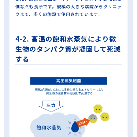
価な点も長所です。規模の大きな病院からクリニッ
クまで、多くの施設で使用されています。
4-2. 高温の飽和水蒸気により微
生物のタンパク質が凝固して死滅
する