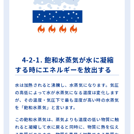
4-2-1. 飽和水蒸気が水に凝縮
する時にエネルギーを放出する
水は加熱されると沸騰し、水蒸気になります。気圧
の高低によって水が水蒸気になる温度は変化します
が、その温度・気圧下で最も湿度が高い時の水蒸気
を「飽和水蒸気」と言います。
この飽和水蒸気は、蒸気よりも温度の低い物質に触
れると凝縮して水に戻ると同時に、物質に熱を伝え