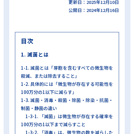
更新日：2025年12月10日
公開日：2024年12月16日
目次
1. 滅菌とは
1-1. 滅菌とは「芽胞を含むすべての微生物を
殺滅、または除去すること」
1-2. 具体的には「微生物が存在する可能性を
100万分の1以下に減らす」
1-3. 滅菌・消毒・殺菌・除菌・除染・抗菌・
制菌・静菌の違い
1-3-1. 「滅菌」は微生物が存在する確率を
100万分の1以下まで減らすこと
1-3-2. 「消毒」は、微生物の数を減らした