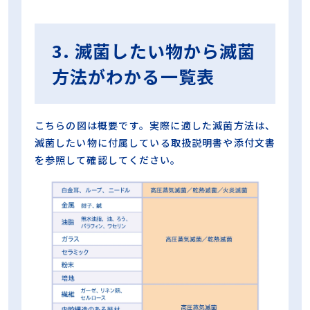
3. 滅菌したい物から滅菌
方法がわかる一覧表
こちらの図は概要です。実際に適した滅菌方法は、
滅菌したい物に付属している取扱説明書や添付文書
を参照して確認してください。