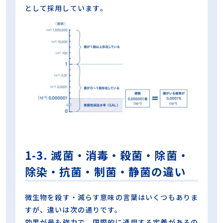
として採用しています
。
1-3. 滅菌・消毒・殺菌・除菌・
除染・抗菌・制菌・静菌の違い
微生物を殺す・減らす意味の言葉はいくつもありま
すが、違いは次の通りです。
効果が最も強力で、国際的に通用する定義があるの