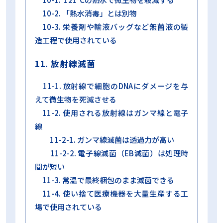
10-2. 「熱水消毒」とは別物
10-3. 栄養剤や輸液バッグなど無菌液の製
造工程で使用されている
11. 放射線滅菌
11-1. 放射線で細胞のDNAにダメージを与
えて微生物を死滅させる
11-2. 使用される放射線はガンマ線と電子
線
11-2-1. ガンマ線滅菌は透過力が高い
11-2-2. 電子線滅菌（EB滅菌）は処理時
間が短い
11-3. 常温で最終梱包のまま滅菌できる
11-4. 使い捨て医療機器を大量生産する工
場で使用されている