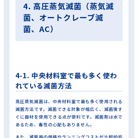
4. 高圧蒸気滅菌（蒸気滅
菌、オートクレーブ滅
菌、AC）
4-1. 中央材料室で最も多く使わ
れている滅菌方法
高圧蒸気滅菌は、中央材料室で最も多く使用される
滅菌方法です。滅菌できる対象が幅広く、滅菌後す
ぐに器材を使用できる点が便利です。滅菌剤は水で
あるため、毒性の心配もありません。
また、滅菌器の価格やランニングコストが比較的安