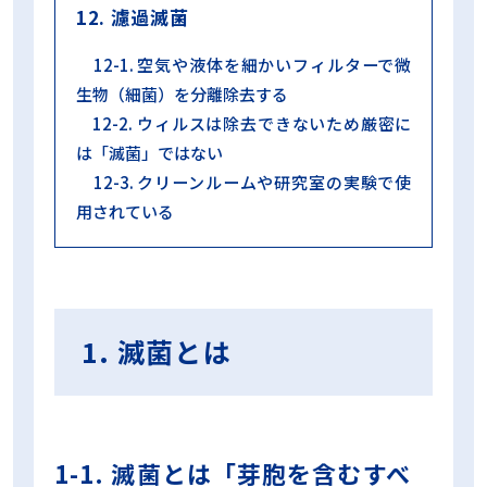
12. 濾過滅菌
12-1. 空気や液体を細かいフィルターで微
生物（細菌）を分離除去する
12-2. ウィルスは除去できないため厳密に
は「滅菌」ではない
12-3. クリーンルームや研究室の実験で使
用されている
1. 滅菌とは
1-1. 滅菌とは「芽胞を含むすべ