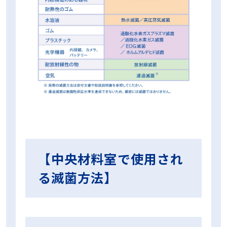
【中央材料室で使用され
る滅菌方法】