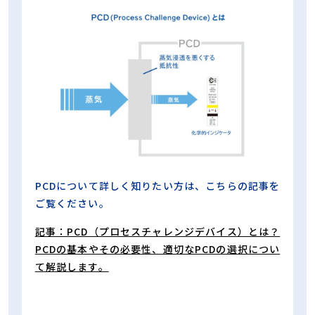
PCDについて詳しく知りたい方は、こちらの記事を
ご覧ください。
記事：PCD（プロセスチャレンジデバイス）とは？
PCDの基本やその必要性、適切なPCDの選択につい
て解説します。