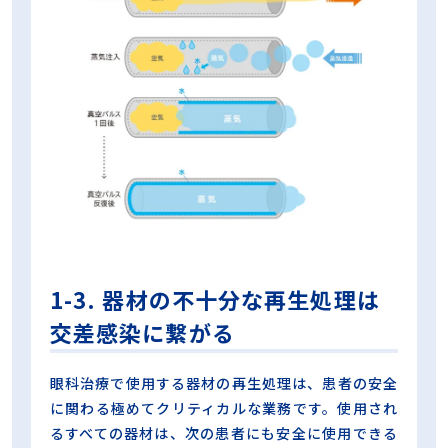
1-3. 器材の不十分な再生処理は
交差感染に繋がる
眼科治療で使用する器材の再生処理は、患者の安全
に関わる極めてクリティカルな業務です。使用され
るすべての器材は、次の患者にも安全に使用できる