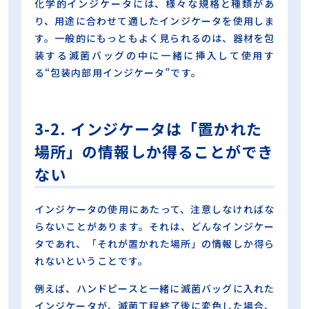
化学的インジケータには、様々な規格と種類があ
り、用途に合わせて適したインジケータを使用しま
す。一般的にもっともよく見られるのは、器材を包
装する滅菌バッグの中に一緒に挿入して使用す
る“包装内部用インジケータ”です。
3-2. インジケータは「置かれた
場所」の情報しか得ることができ
ない
インジケータの使用にあたって、注意しなければな
らないことがあります。それは、どんなインジケー
タであれ、「それが置かれた場所」の情報しか得ら
れないということです。
例えば、ハンドピースと一緒に滅菌バッグに入れた
インジケータが、滅菌工程終了後に変色した場合、