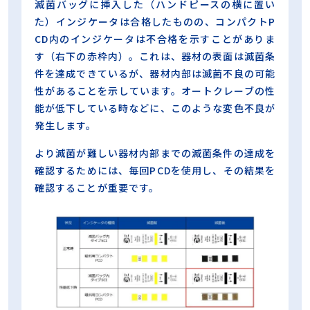
滅菌バッグに挿入した（ハンドピースの横に置い
た）インジケータは合格したものの、コンパクトP
CD内のインジケータは不合格を示すことがありま
す（右下の赤枠内）。これは、器材の表面は滅菌条
件を達成できているが、器材内部は滅菌不良の可能
性があることを示しています。オートクレーブの性
能が低下している時などに、このような変色不良が
発生します。
より滅菌が難しい器材内部までの滅菌条件の達成を
確認するためには、毎回PCDを使用し、その結果を
確認することが重要です。