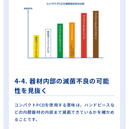
4-4. 器材内部の滅菌不良の可能
性を見抜く
コンパクトPCDを使用する意味は、ハンドピースな
どの内腔器材の内部まで滅菌できているかを確かめ
ることです。