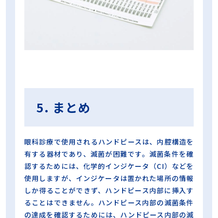
5. まとめ
眼科診療で使用されるハンドピースは、内腔構造を
有する器材であり、滅菌が困難です。滅菌条件を確
認するためには、化学的インジケータ（CI）などを
使用しますが、インジケータは置かれた場所の情報
しか得ることができず、ハンドピース内部に挿入す
ることはできません。ハンドピース内部の滅菌条件
の達成を確認するためには、ハンドピース内部の滅