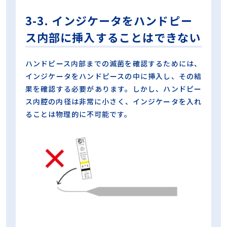
3-3. インジケータをハンドピー
ス内部に挿入することはできない
ハンドピース内部までの滅菌を確認するためには、
インジケータをハンドピースの中に挿入し、その結
果を確認する必要があります。しかし、ハンドピー
ス内腔の内径は非常に小さく、インジケータを入れ
ることは物理的に不可能です。