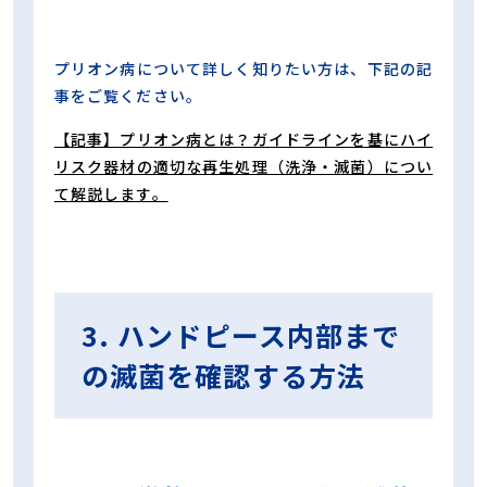
プリオン病について詳しく知りたい方は、下記の記
事をご覧ください。
【記事】プリオン病とは？ガイドラインを基にハイ
リスク器材の適切な再生処理（洗浄・滅菌）につい
て解説します。
3. ハンドピース内部まで
の滅菌を確認する方法