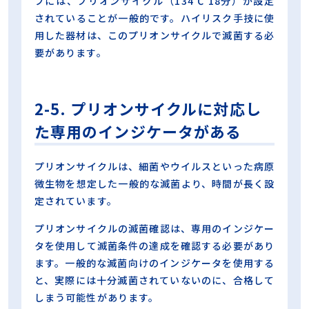
ブには、プリオンサイクル（134℃ 18分）が設定
されていることが一般的です。ハイリスク手技に使
用した器材は、このプリオンサイクルで滅菌する必
要があります。
2-5. プリオンサイクルに対応し
た専用のインジケータがある
プリオンサイクルは、細菌やウイルスといった病原
微生物を想定した一般的な滅菌より、時間が長く設
定されています。
プリオンサイクルの滅菌確認は、専用のインジケー
タを使用して滅菌条件の達成を確認する必要があり
ます。一般的な滅菌向けのインジケータを使用する
と、実際には十分滅菌されていないのに、合格して
しまう可能性があります。