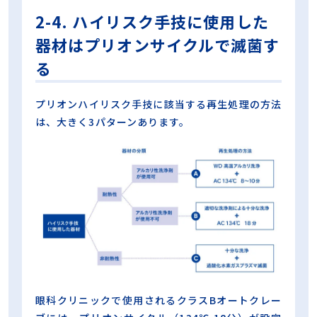
2-4. ハイリスク手技に使用した
器材はプリオンサイクルで滅菌す
る
プリオンハイリスク手技に該当する再生処理の方法
は、大きく3パターンあります。
眼科クリニックで使用されるクラスBオートクレー