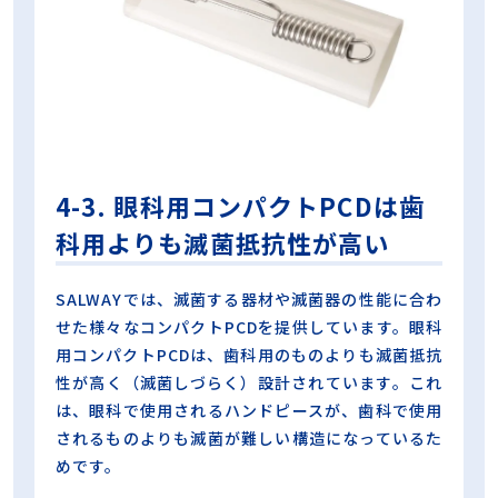
4-3. 眼科用コンパクトPCDは歯
科用よりも滅菌抵抗性が高い
SALWAYでは、滅菌する器材や滅菌器の性能に合わ
せた様々なコンパクトPCDを提供しています。眼科
用コンパクトPCDは、歯科用のものよりも滅菌抵抗
性が高く（滅菌しづらく）設計されています。これ
は、眼科で使用されるハンドピースが、歯科で使用
されるものよりも滅菌が難しい構造になっているた
めです。