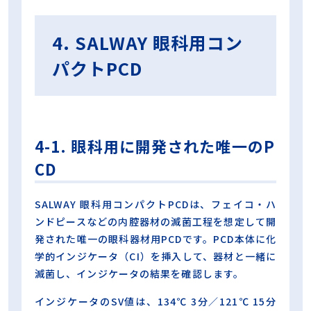
4. SALWAY 眼科用コン
パクトPCD
4-1. 眼科用に開発された唯一のP
CD
SALWAY 眼科用コンパクトPCDは、フェイコ・ハ
ンドピースなどの内腔器材の滅菌工程を想定して開
発された唯一の眼科器材用PCDです。PCD本体に化
学的インジケータ（CI）を挿入して、器材と一緒に
滅菌し、インジケータの結果を確認します。
インジケータのSV値は、134℃ 3分／121℃ 15分