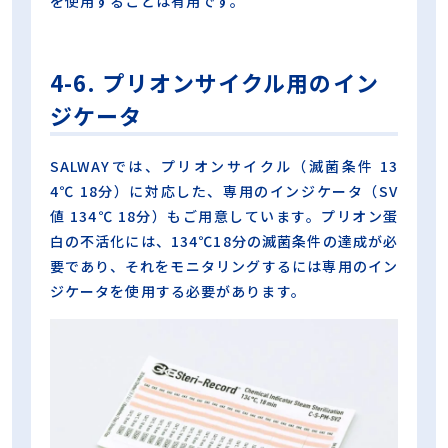
を使用することは有用です。
4-6. プリオンサイクル用のイン
ジケータ
SALWAYでは、プリオンサイクル（滅菌条件 13
4℃ 18分）に対応した、専用のインジケータ（SV
値 134℃ 18分）もご用意しています。プリオン蛋
白の不活化には、134℃18分の滅菌条件の達成が必
要であり、それをモニタリングするには専用のイン
ジケータを使用する必要があります。