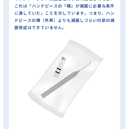
これは「ハンドピースの『横』が滅菌に必要な条件
に達していた」ことを示しています。つまり、ハン
ドピースの横（外表）よりも滅菌しづらい内部の滅
菌保証はできていません。