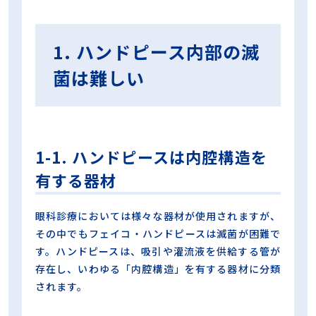
1. ハンドピース内部の滅
菌は難しい
1-1. ハンドピースは内腔構造を
有する器材
眼科診療においては様々な器材が使用されますが、
その中でもフェイコ・ハンドピースは滅菌が困難で
す。ハンドピースは、吸引や灌流液を供給する管が
存在し、いわゆる「内腔構造」を有する器材に分類
されます。