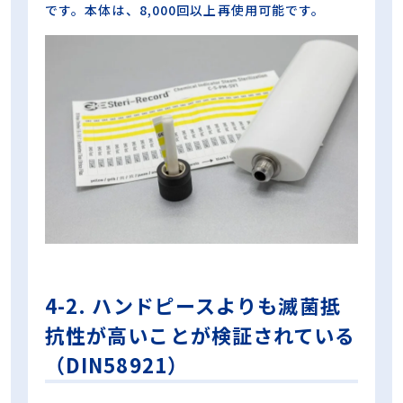
です。本体は、8,000回以上再使用可能です。
4-2. ハンドピースよりも滅菌抵
抗性が高いことが検証されている
（DIN58921）