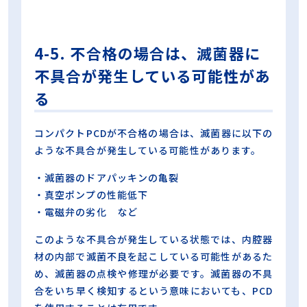
4-5. 不合格の場合は、滅菌器に
不具合が発生している可能性があ
る
コンパクトPCDが不合格の場合は、滅菌器に以下の
ような不具合が発生している可能性があります。
・滅菌器のドアパッキンの亀裂
・真空ポンプの性能低下
・電磁弁の劣化 など
このような不具合が発生している状態では、内腔器
材の内部で滅菌不良を起こしている可能性があるた
め、滅菌器の点検や修理が必要です。滅菌器の不具
合をいち早く検知するという意味においても、PCD