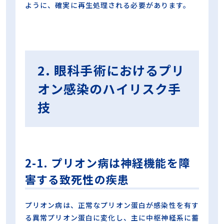
ように、確実に再生処理される必要があります。
2. 眼科手術におけるプリ
オン感染のハイリスク手
技
2-1. プリオン病は神経機能を障
害する致死性の疾患
プリオン病は、正常なプリオン蛋白が感染性を有す
る異常プリオン蛋白に変化し、主に中枢神経系に蓄