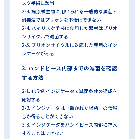
スク手術に該当
2-3. 病原微生物に用いられる一般的な滅菌・
消毒法ではプリオンを不活化できない
2-4. ハイリスク手技に使用した器材はプリオ
ンサイクルで滅菌する
2-5. プリオンサイクルに対応した専用のイン
ジケータがある
3. ハンドピース内部までの滅菌を確認
する方法
3-1. 化学的インジケータで滅菌条件の達成を
確認する
3-2. インジケータは「置かれた場所」の情報
しか得ることができない
3-3. インジケータをハンドピース内部に挿入
することはできない