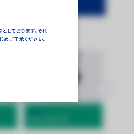
としております。それ
じめご了承ください。
額帯灯
自己耳管
LED LIGHT 円
オトヴ