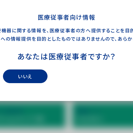
依頼
医療従事者向け情報
療機器に関する情報を、医療従事者の方へ提供することを目的
関連製品
への情報提供を目的としたものではありませんので、あらか
あなたは
医療従事者ですか？
いいえ
ィスポ吸引管
双眼ルーペ
クションチップ（耳）
VISION X